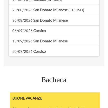
23/08/2026
San Donato Milanese
(CHIUSO)
30/08/2026
San Donato Milanese
06/09/2026
Corsico
13/09/2026
San Donato Milanese
20/09/2026
Corsico
Bacheca
BUONE VACANZE