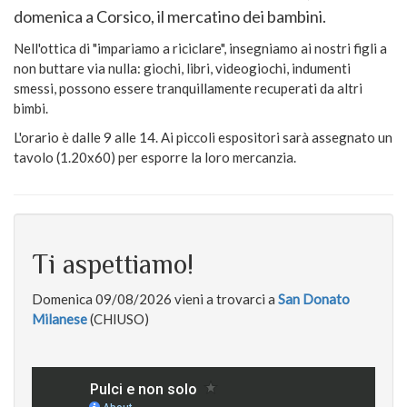
domenica a Corsico, il mercatino dei bambini.
Nell'ottica di "impariamo a riciclare", insegniamo ai nostri figli a
non buttare via nulla: giochi, libri, videogiochi, indumenti
smessi, possono essere tranquillamente recuperati da altri
bimbi.
L'orario è dalle 9 alle 14. Ai piccoli espositori sarà assegnato un
tavolo (1.20x60) per esporre la loro mercanzia.
Ti aspettiamo!
Domenica 09/08/2026 vieni a trovarci a
San Donato
Milanese
(CHIUSO)