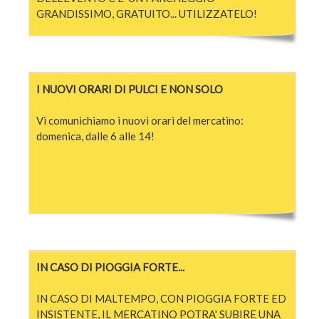
GRANDISSIMO, GRATUITO... UTILIZZATELO!
I NUOVI ORARI DI PULCI E NON SOLO
Vi comunichiamo i nuovi orari del mercatino:
domenica, dalle 6 alle 14!
IN CASO DI PIOGGIA FORTE...
IN CASO DI MALTEMPO, CON PIOGGIA FORTE ED
INSISTENTE, IL MERCATINO POTRA' SUBIRE UNA