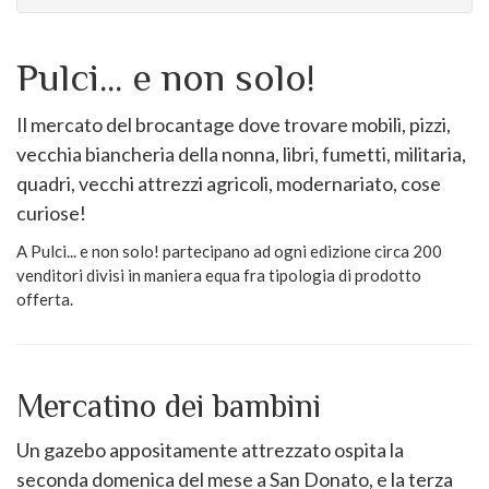
Pulci... e non solo!
Il mercato del brocantage dove trovare mobili, pizzi,
vecchia biancheria della nonna, libri, fumetti, militaria,
quadri, vecchi attrezzi agricoli, modernariato, cose
curiose!
A Pulci... e non solo! partecipano ad ogni edizione circa 200
venditori divisi in maniera equa fra tipologia di prodotto
offerta.
Mercatino dei bambini
Un gazebo appositamente attrezzato ospita la
seconda domenica del mese a San Donato, e la terza