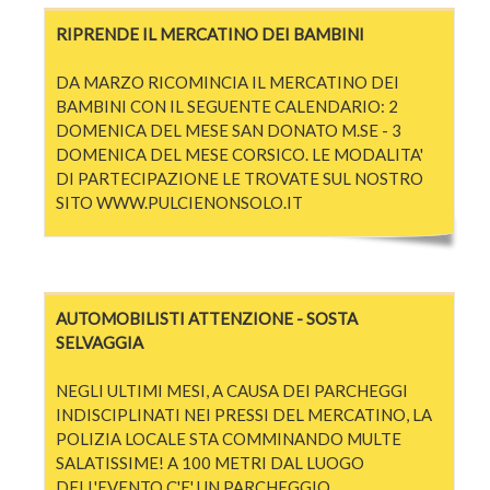
RIPRENDE IL MERCATINO DEI BAMBINI
DA MARZO RICOMINCIA IL MERCATINO DEI
BAMBINI CON IL SEGUENTE CALENDARIO: 2
DOMENICA DEL MESE SAN DONATO M.SE - 3
DOMENICA DEL MESE CORSICO. LE MODALITA'
DI PARTECIPAZIONE LE TROVATE SUL NOSTRO
SITO WWW.PULCIENONSOLO.IT
AUTOMOBILISTI ATTENZIONE - SOSTA
SELVAGGIA
NEGLI ULTIMI MESI, A CAUSA DEI PARCHEGGI
INDISCIPLINATI NEI PRESSI DEL MERCATINO, LA
POLIZIA LOCALE STA COMMINANDO MULTE
SALATISSIME! A 100 METRI DAL LUOGO
DELL'EVENTO C'E' UN PARCHEGGIO