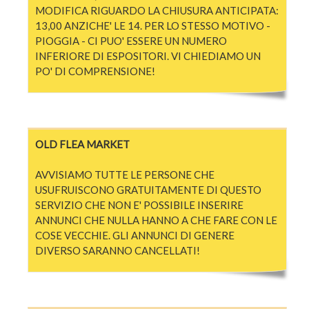
MODIFICA RIGUARDO LA CHIUSURA ANTICIPATA:
13,00 ANZICHE' LE 14. PER LO STESSO MOTIVO -
PIOGGIA - CI PUO' ESSERE UN NUMERO
INFERIORE DI ESPOSITORI. VI CHIEDIAMO UN
PO' DI COMPRENSIONE!
OLD FLEA MARKET
AVVISIAMO TUTTE LE PERSONE CHE
USUFRUISCONO GRATUITAMENTE DI QUESTO
SERVIZIO CHE NON E' POSSIBILE INSERIRE
ANNUNCI CHE NULLA HANNO A CHE FARE CON LE
COSE VECCHIE. GLI ANNUNCI DI GENERE
DIVERSO SARANNO CANCELLATI!